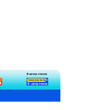
Я автор стихов