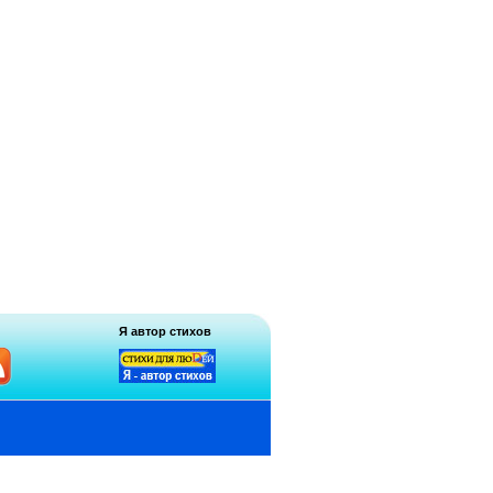
Я автор стихов