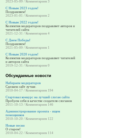
2023-05-09 / Комментариев 3
С Новым 2023 годом!
Поздравляем!
2023-01-01 / Комментариев 2
С Новым 2022 годом!
Коллектив модераторов поздравляет авторов и
читателей сайта
2021-12-31 / Комментариев 4
С Днем Победы!
Поздравляем!
2021-05-09 / Комментариев 1
С Новым 2020 годом!
Коллектив модераторов поздравляет читателей
и авторов сайта
2019-12-31 / Комментариев 0
Обсуждаемые новости
Набираем модераторов
Сделаем сайт лучше.
2010-04-17 / Комментариев 194
Стартовал конкурс на лучший слоган сайта
Пробуем себя в качестве создателя слоганов
2011-10-13 / Комментариев 146
Администрирование проекта - ищем
помощников
2010-10-20 / Комментариев 122
Новые песни
О старом!
2010-04-22 / Комментариев 114