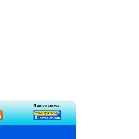
Я автор стихов