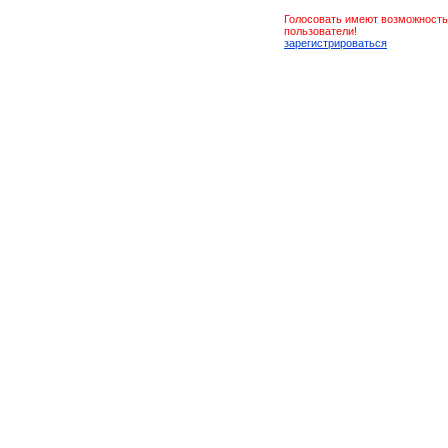
Голосовать имеют возможность
пользователи!
зарегистрироваться