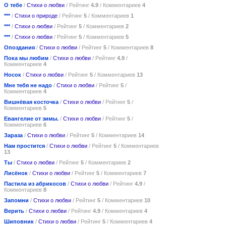
О тебе
/
Стихи о любви
/ Рейтинг
4.9
/ Комментариев
4
***
/
Стихи о природе
/ Рейтинг
5
/ Комментариев
1
***
/
Стихи о любви
/ Рейтинг
5
/ Комментариев
2
***
/
Стихи о любви
/ Рейтинг
5
/ Комментариев
5
Опоздания
/
Стихи о любви
/ Рейтинг
5
/ Комментариев
8
Пока мы любим
/
Стихи о любви
/ Рейтинг
4.9
/
Комментариев
4
Носок
/
Стихи о любви
/ Рейтинг
5
/ Комментариев
13
Мне тебя не надо
/
Стихи о любви
/ Рейтинг
5
/
Комментариев
4
Вишнёвая косточка
/
Стихи о любви
/ Рейтинг
5
/
Комментариев
5
Евангелие от зимы.
/
Стихи о любви
/ Рейтинг
5
/
Комментариев
6
Зараза
/
Стихи о любви
/ Рейтинг
5
/ Комментариев
14
Нам простится
/
Стихи о любви
/ Рейтинг
5
/ Комментариев
13
Ты
/
Стихи о любви
/ Рейтинг
5
/ Комментариев
2
Лисёнок
/
Стихи о любви
/ Рейтинг
5
/ Комментариев
7
Пастила из абрикосов
/
Стихи о любви
/ Рейтинг
4.9
/
Комментариев
8
Запомни
/
Стихи о любви
/ Рейтинг
5
/ Комментариев
10
Верить
/
Стихи о любви
/ Рейтинг
4.9
/ Комментариев
4
Шиповник
/
Стихи о любви
/ Рейтинг
5
/ Комментариев
4