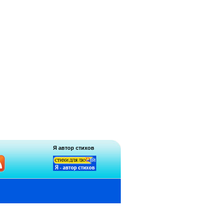
Я автор стихов