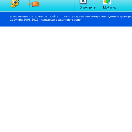
В контакте
Мой мир
Копирование материалов с сайта только с разрешения автора или администратора
Copyright 2008-2016 |
связаться с администрацией