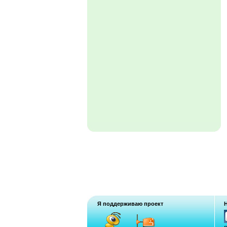
Я поддерживаю проект