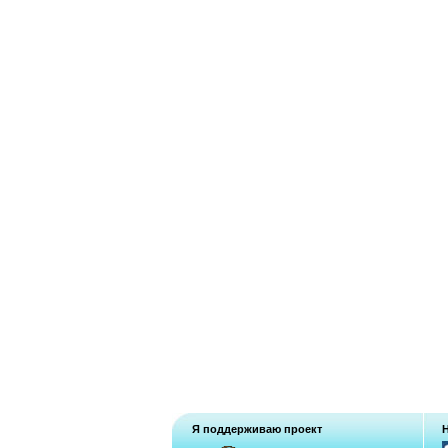
Я поддерживаю проект