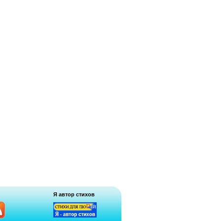
Я автор стихов